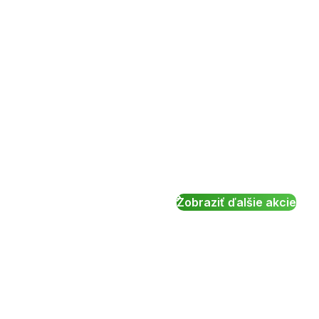
Zobraziť ďalšie akcie