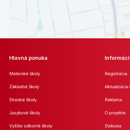
Hlavná ponuka
Informáci
Materské školy
Registrácia
Základné školy
Aktualizácia
Stredné školy
Reklama
Jazykové školy
O projekte
Vyššie odborné školy
Diskusia