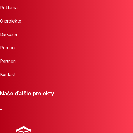
Reklama
O projekte
Diskusia
Pomoc
Partneri
Kontakt
Naše ďalšie projekty
-