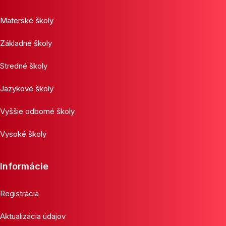
Materské školy
Základné školy
Stredné školy
Jazykové školy
Vyššie odborné školy
Vysoké školy
Informácie
Registrácia
Aktualizácia údajov