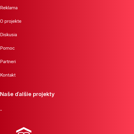
Reklama
O projekte
Diskusia
Pomoc
Partneri
Kontakt
Naše ďalšie projekty
-