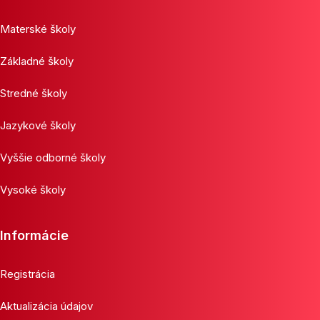
Materské školy
Základné školy
Stredné školy
Jazykové školy
Vyššie odborné školy
Vysoké školy
Informácie
Registrácia
Aktualizácia údajov