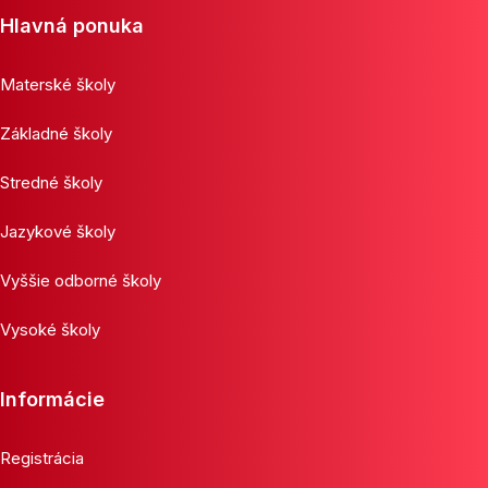
Hlavná ponuka
Materské školy
Základné školy
Stredné školy
Jazykové školy
Vyššie odborné školy
Vysoké školy
Informácie
Registrácia