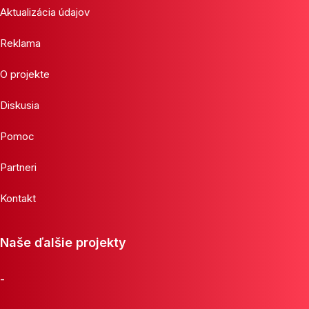
Aktualizácia údajov
Reklama
O projekte
Diskusia
Pomoc
Partneri
Kontakt
Naše ďalšie projekty
-