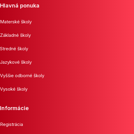
Hlavná ponuka
Materské školy
Základné školy
Stredné školy
Jazykové školy
Vyššie odborné školy
Vysoké školy
Informácie
Registrácia