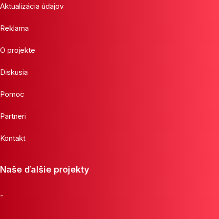
Aktualizácia údajov
Reklama
O projekte
Diskusia
Pomoc
Partneri
Kontakt
Naše ďalšie projekty
-