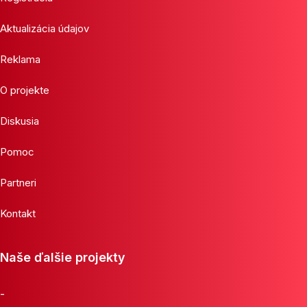
Aktualizácia údajov
Reklama
O projekte
Diskusia
Pomoc
Partneri
Kontakt
Naše ďalšie projekty
-