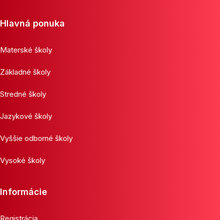
Hlavná ponuka
Materské školy
Základné školy
Stredné školy
Jazykové školy
Vyššie odborné školy
Vysoké školy
Informácie
Registrácia