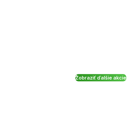
Zobraziť ďalšie akcie