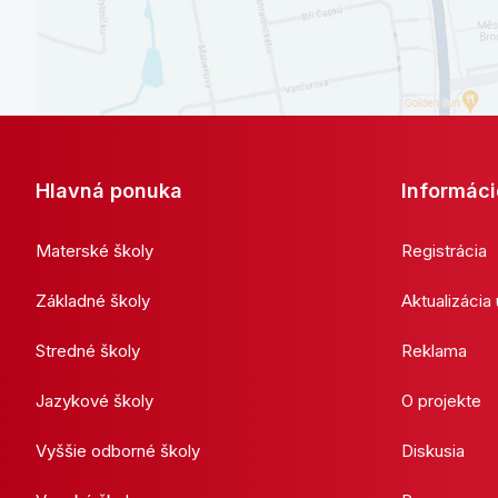
Hlavná ponuka
Informáci
Materské školy
Registrácia
Základné školy
Aktualizácia
Stredné školy
Reklama
Jazykové školy
O projekte
Vyššie odborné školy
Diskusia