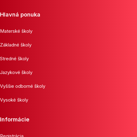
Hlavná ponuka
Materské školy
Základné školy
Stredné školy
Jazykové školy
Vyššie odborné školy
Vysoké školy
Informácie
Registrácia