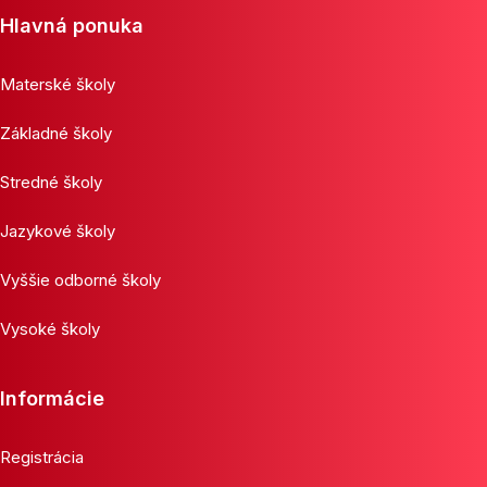
Hlavná ponuka
Materské školy
Základné školy
Stredné školy
Jazykové školy
Vyššie odborné školy
Vysoké školy
Informácie
Registrácia