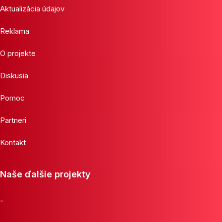
Aktualizácia údajov
Reklama
O projekte
Diskusia
Pomoc
Partneri
Kontakt
Naše ďalšie projekty
-