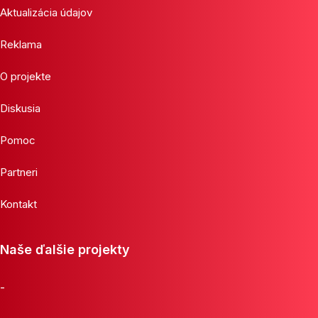
Aktualizácia údajov
Reklama
O projekte
Diskusia
Pomoc
Partneri
Kontakt
Naše ďalšie projekty
-