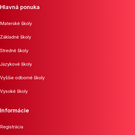
Hlavná ponuka
Materské školy
Základné školy
Stredné školy
Jazykové školy
Vyššie odborné školy
Vysoké školy
Informácie
Registrácia