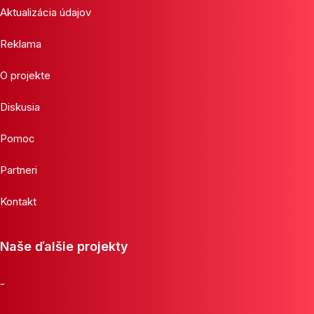
Aktualizácia údajov
Reklama
O projekte
Diskusia
Pomoc
Partneri
Kontakt
Naše ďalšie projekty
-