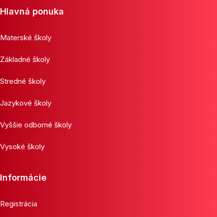
Hlavná ponuka
Materské školy
Základné školy
Stredné školy
Jazykové školy
Vyššie odborné školy
Vysoké školy
Informácie
Registrácia