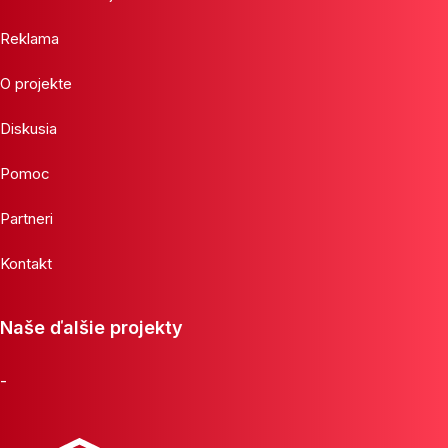
Reklama
O projekte
Diskusia
Pomoc
Partneri
Kontakt
Naše ďalšie projekty
-