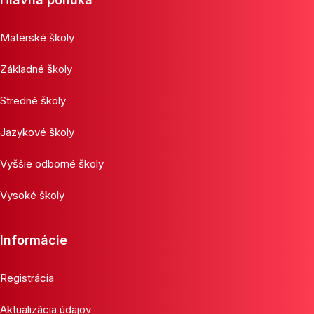
Materské školy
Základné školy
Stredné školy
Jazykové školy
Vyššie odborné školy
Vysoké školy
Informácie
Registrácia
Aktualizácia údajov