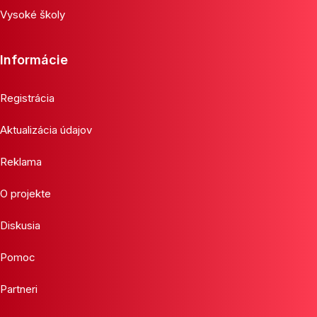
Vysoké školy
Informácie
Registrácia
Aktualizácia údajov
Reklama
O projekte
Diskusia
Pomoc
Partneri