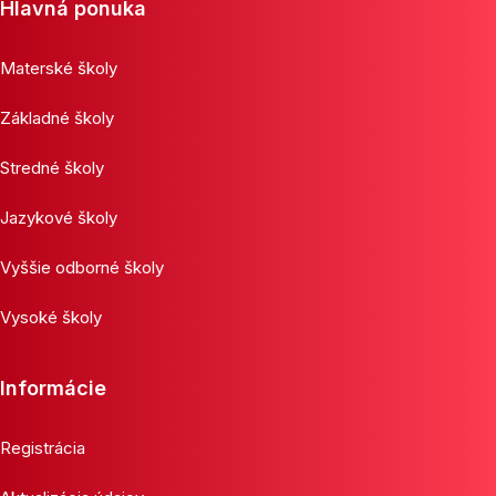
Hlavná ponuka
Materské školy
Základné školy
Stredné školy
Jazykové školy
Vyššie odborné školy
Vysoké školy
Informácie
Registrácia