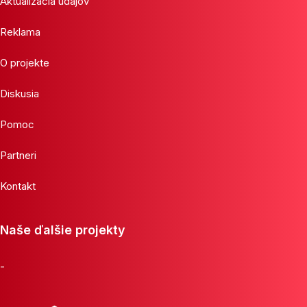
Aktualizácia údajov
Reklama
O projekte
Diskusia
Pomoc
Partneri
Kontakt
Naše ďalšie projekty
-