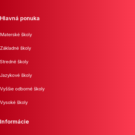
Hlavná ponuka
Materské školy
Základné školy
Stredné školy
Jazykové školy
Vyššie odborné školy
Vysoké školy
Informácie