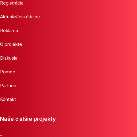
Registrácia
Aktualizácia údajov
Reklama
O projekte
Diskusia
Pomoc
Partneri
Kontakt
Naše ďalšie projekty
-