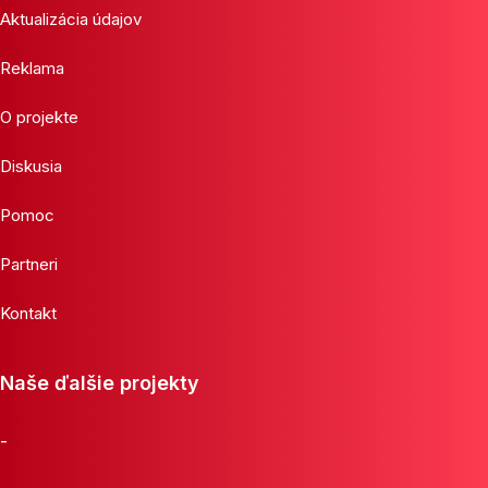
Aktualizácia údajov
Reklama
O projekte
Diskusia
Pomoc
Partneri
Kontakt
Naše ďalšie projekty
-