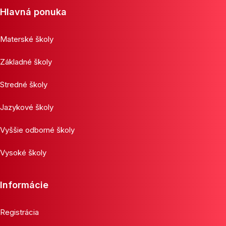
Hlavná ponuka
Materské školy
Základné školy
Stredné školy
Jazykové školy
Vyššie odborné školy
Vysoké školy
Informácie
Registrácia