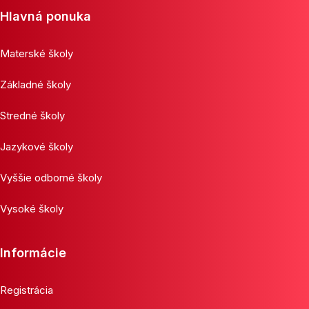
Hlavná ponuka
Materské školy
Základné školy
Stredné školy
Jazykové školy
Vyššie odborné školy
Vysoké školy
Informácie
Registrácia