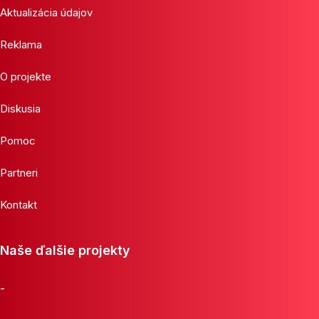
Aktualizácia údajov
Reklama
O projekte
Diskusia
Pomoc
Partneri
Kontakt
Naše ďalšie projekty
-