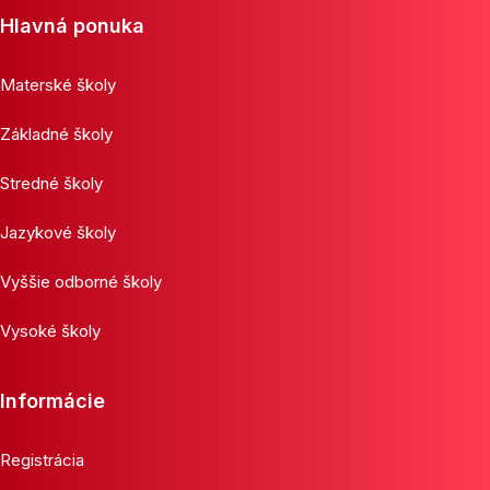
Hlavná ponuka
Materské školy
Základné školy
Stredné školy
Jazykové školy
Vyššie odborné školy
Vysoké školy
Informácie
Registrácia