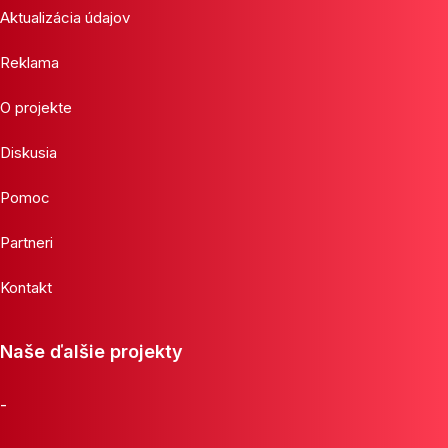
Aktualizácia údajov
Reklama
O projekte
Diskusia
Pomoc
Partneri
Kontakt
Naše ďalšie projekty
-