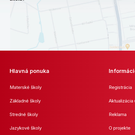
Hlavná ponuka
Informáci
Materské školy
Registrácia
Základné školy
Aktualizácia
Stredné školy
Reklama
Jazykové školy
O projekte