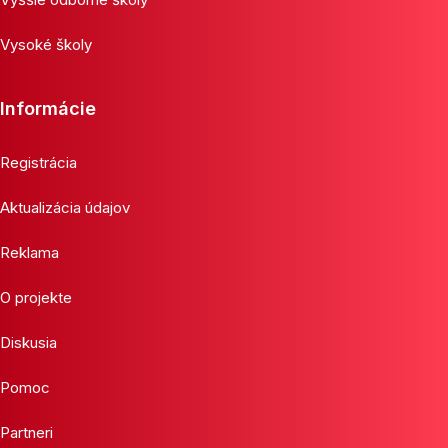
Vysoké školy
Informácie
Registrácia
Aktualizácia údajov
Reklama
O projekte
Diskusia
Pomoc
Partneri