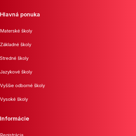
Hlavná ponuka
Materské školy
Základné školy
Stredné školy
Jazykové školy
Vyššie odborné školy
Vysoké školy
Informácie
Registrácia