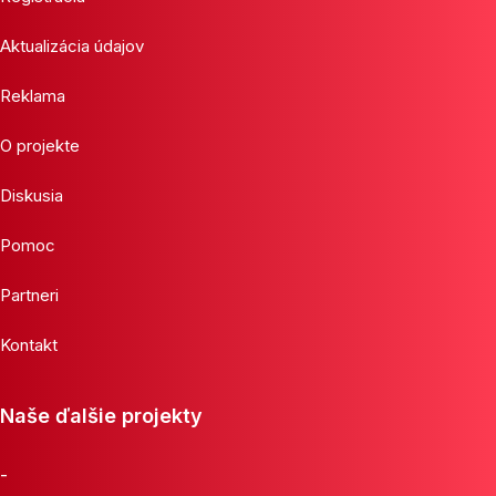
Aktualizácia údajov
Reklama
O projekte
Diskusia
Pomoc
Partneri
Kontakt
Naše ďalšie projekty
-