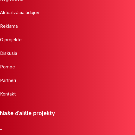
Aktualizácia údajov
Reklama
O projekte
Diskusia
Pomoc
Partneri
Kontakt
Naše ďalšie projekty
-