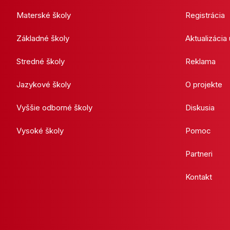
Materské školy
Registrácia
Základné školy
Aktualizácia
Stredné školy
Reklama
Jazykové školy
O projekte
Vyššie odborné školy
Diskusia
Vysoké školy
Pomoc
Partneri
Kontakt