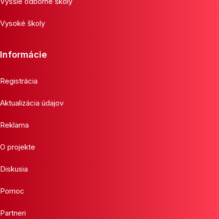
Vyššie odborné školy
Vysoké školy
Informácie
Registrácia
Aktualizácia údajov
Reklama
O projekte
Diskusia
Pomoc
Partneri