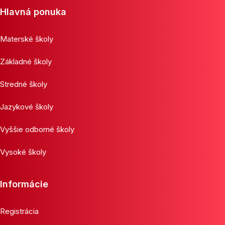
Hlavná ponuka
Materské školy
Základné školy
Stredné školy
Jazykové školy
Vyššie odborné školy
Vysoké školy
Informácie
Registrácia