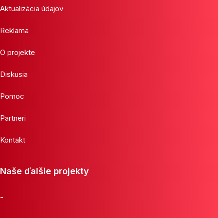
Aktualizácia údajov
Reklama
O projekte
Diskusia
Pomoc
Partneri
Kontakt
Naše ďalšie projekty
-