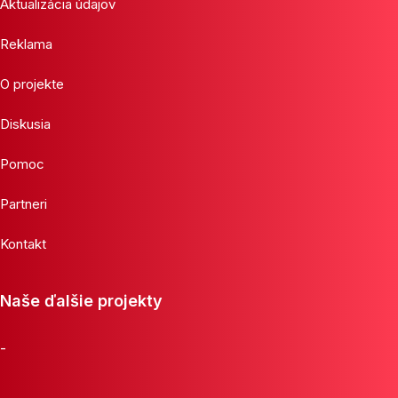
Aktualizácia údajov
Reklama
O projekte
Diskusia
Pomoc
Partneri
Kontakt
Naše ďalšie projekty
-