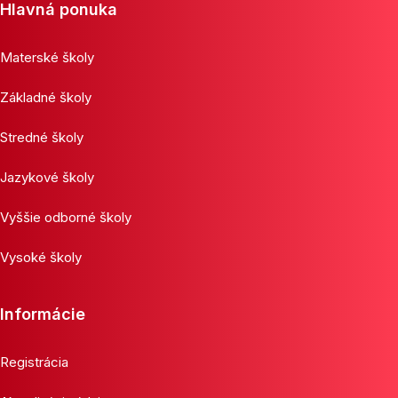
Hlavná ponuka
Materské školy
Základné školy
Stredné školy
Jazykové školy
Vyššie odborné školy
Vysoké školy
Informácie
Registrácia