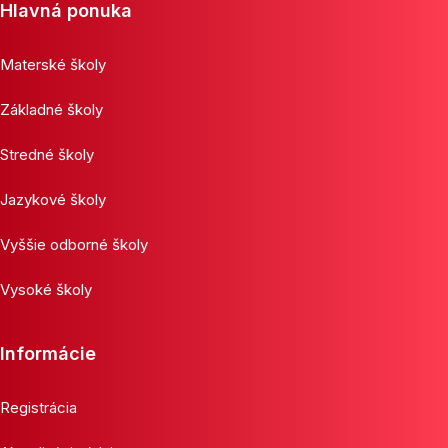
Hlavná ponuka
Materské školy
Základné školy
Stredné školy
Jazykové školy
Vyššie odborné školy
Vysoké školy
Informácie
Registrácia