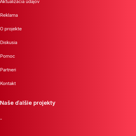
Aktualizácia údajov
Reklama
O projekte
Diskusia
Pomoc
Partneri
Kontakt
Naše ďalšie projekty
-