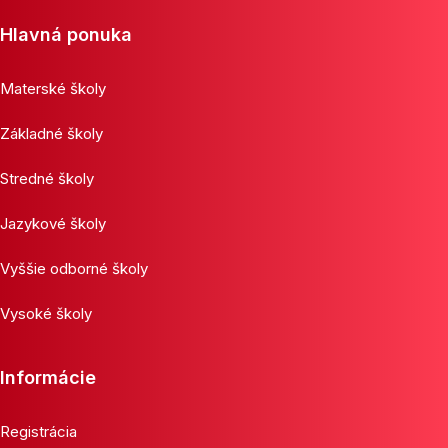
Hlavná ponuka
Materské školy
Základné školy
Stredné školy
Jazykové školy
Vyššie odborné školy
Vysoké školy
Informácie
Registrácia