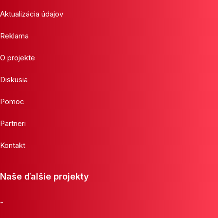
Aktualizácia údajov
Reklama
O projekte
Diskusia
Pomoc
Partneri
Kontakt
Naše ďalšie projekty
-