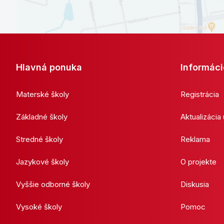
Hlavná ponuka
Informáci
Materské školy
Registrácia
Základné školy
Aktualizácia
Stredné školy
Reklama
Jazykové školy
O projekte
Vyššie odborné školy
Diskusia
Vysoké školy
Pomoc