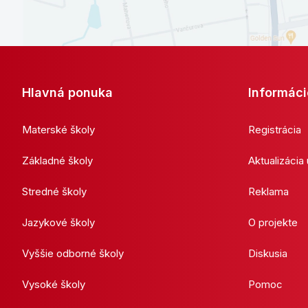
Hlavná ponuka
Informáci
Materské školy
Registrácia
Základné školy
Aktualizácia
Stredné školy
Reklama
Jazykové školy
O projekte
Vyššie odborné školy
Diskusia
Vysoké školy
Pomoc