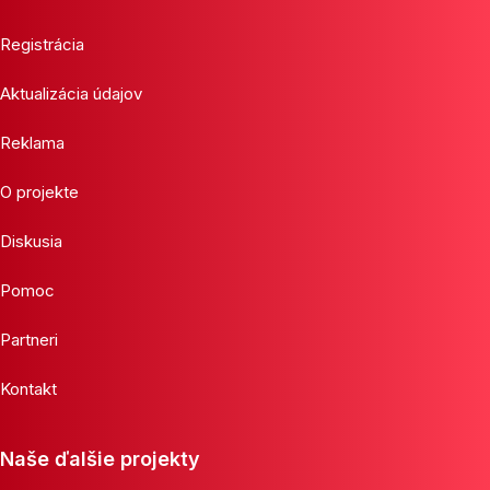
Registrácia
Aktualizácia údajov
Reklama
O projekte
Diskusia
Pomoc
Partneri
Kontakt
Naše ďalšie projekty