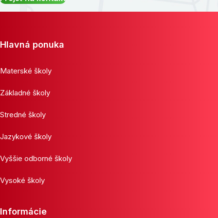
Hlavná ponuka
Materské školy
Základné školy
Stredné školy
Jazykové školy
Vyššie odborné školy
Vysoké školy
Informácie