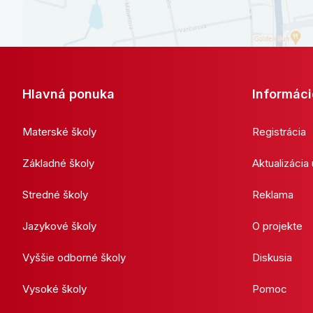
Hlavná ponuka
Informáci
Materské školy
Registrácia
Základné školy
Aktualizácia
Stredné školy
Reklama
Jazykové školy
O projekte
Vyššie odborné školy
Diskusia
Vysoké školy
Pomoc