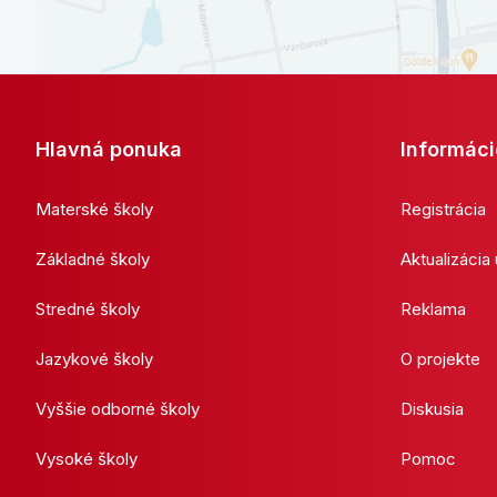
Hlavná ponuka
Informáci
Materské školy
Registrácia
Základné školy
Aktualizácia
Stredné školy
Reklama
Jazykové školy
O projekte
Vyššie odborné školy
Diskusia
Vysoké školy
Pomoc