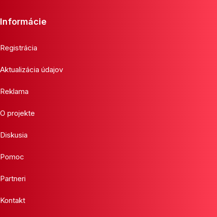
Informácie
Registrácia
Aktualizácia údajov
Reklama
O projekte
Diskusia
Pomoc
Partneri
Kontakt