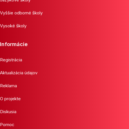
Vyššie odborné školy
Vysoké školy
Informácie
Registrácia
Aktualizácia údajov
Reklama
O projekte
Diskusia
Pomoc