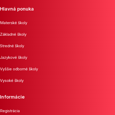
Hlavná ponuka
Materské školy
Základné školy
Stredné školy
Jazykové školy
Vyššie odborné školy
Vysoké školy
Informácie
Registrácia