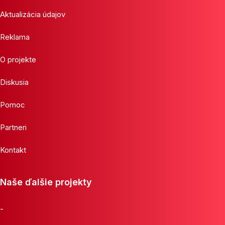
Aktualizácia údajov
Reklama
O projekte
Diskusia
Pomoc
Partneri
Kontakt
Naše ďalšie projekty
-