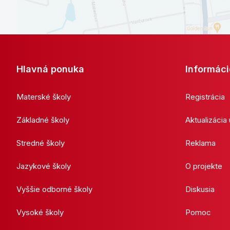
Hlavná ponuka
Informáci
Materské školy
Registrácia
Základné školy
Aktualizácia
Stredné školy
Reklama
Jazykové školy
O projekte
Vyššie odborné školy
Diskusia
Vysoké školy
Pomoc