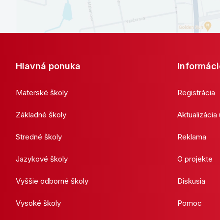
Hlavná ponuka
Informáci
Materské školy
Registrácia
Základné školy
Aktualizácia
Stredné školy
Reklama
Jazykové školy
O projekte
Vyššie odborné školy
Diskusia
Vysoké školy
Pomoc