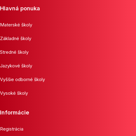
Hlavná ponuka
Materské školy
Základné školy
Stredné školy
Jazykové školy
Vyššie odborné školy
Vysoké školy
Informácie
Registrácia