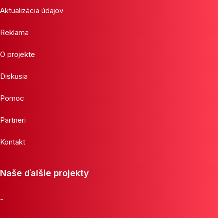
Aktualizácia údajov
Reklama
O projekte
Diskusia
Pomoc
Partneri
Kontakt
Naše ďalšie projekty
-