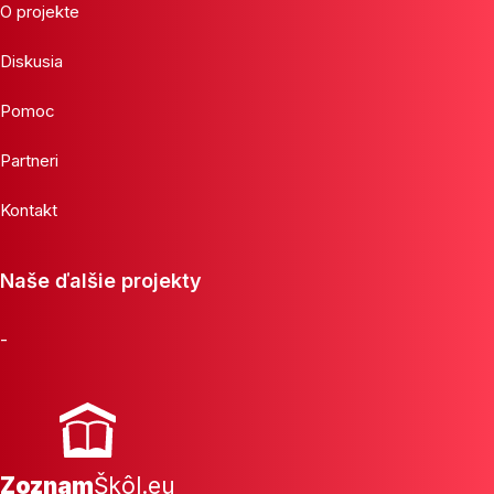
O projekte
Diskusia
Pomoc
Partneri
Kontakt
Naše ďalšie projekty
-
Zoznam
Škôl.eu