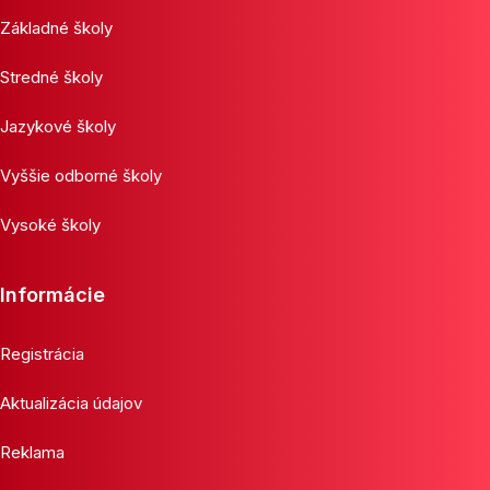
Základné školy
Stredné školy
Jazykové školy
Vyššie odborné školy
Vysoké školy
Informácie
Registrácia
Aktualizácia údajov
Reklama