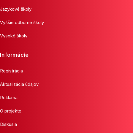
Jazykové školy
Vyššie odborné školy
Vysoké školy
Informácie
Registrácia
Aktualizácia údajov
Reklama
O projekte
Diskusia