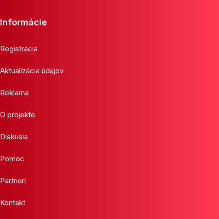
Informácie
Registrácia
Aktualizácia údajov
Reklama
O projekte
Diskusia
Pomoc
Partneri
Kontakt