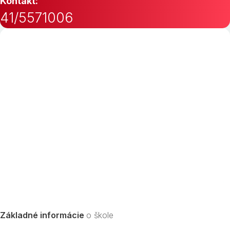
Kontakt:
41/5571006
Základné informácie
o škole