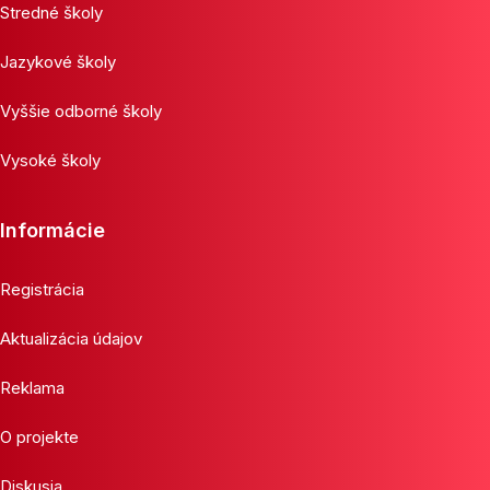
Stredné školy
Jazykové školy
Vyššie odborné školy
Vysoké školy
Informácie
Registrácia
Aktualizácia údajov
Reklama
O projekte
Diskusia