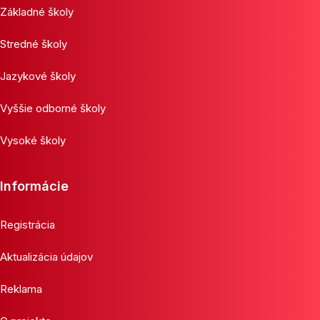
Základné školy
Stredné školy
Jazykové školy
Vyššie odborné školy
Vysoké školy
Informácie
Registrácia
Aktualizácia údajov
Reklama