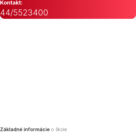
Kontakt:
44/5523400
Základné informácie
o škole