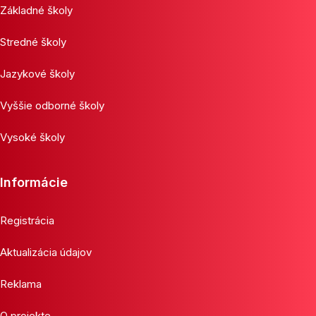
Základné školy
Stredné školy
Jazykové školy
Vyššie odborné školy
Vysoké školy
Informácie
Registrácia
Aktualizácia údajov
Reklama
O projekte