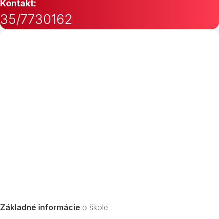
Kontakt:
35/7730162
Základné informácie
o škole