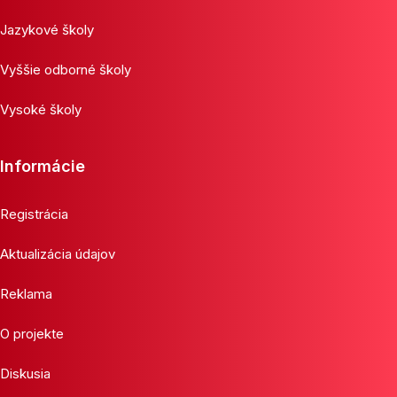
Jazykové školy
Vyššie odborné školy
Vysoké školy
Informácie
Registrácia
Aktualizácia údajov
Reklama
O projekte
Diskusia