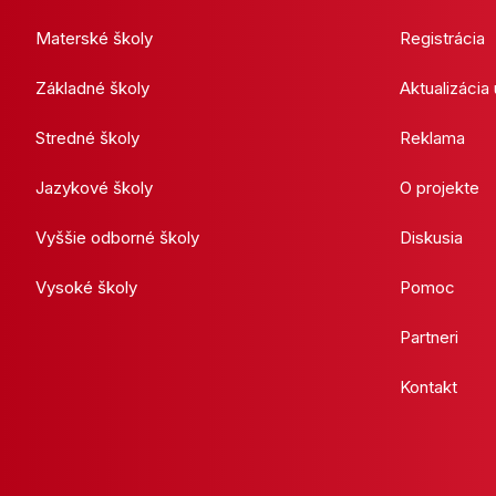
Materské školy
Registrácia
Základné školy
Aktualizácia
Stredné školy
Reklama
Jazykové školy
O projekte
Vyššie odborné školy
Diskusia
Vysoké školy
Pomoc
Partneri
Kontakt