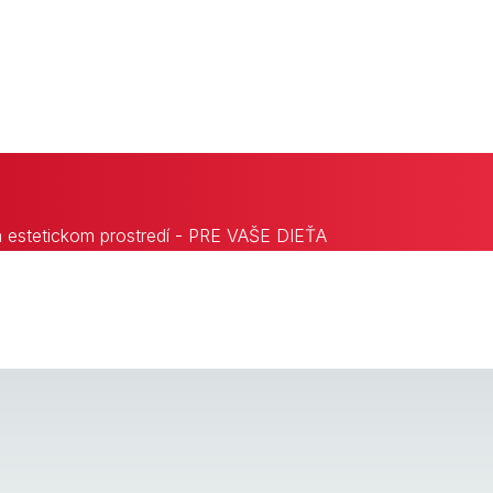
 estetickom prostredí - PRE VAŠE DIEŤA