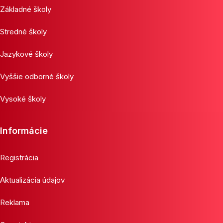
Základné školy
Stredné školy
Jazykové školy
Vyššie odborné školy
Vysoké školy
Informácie
Registrácia
Aktualizácia údajov
Reklama