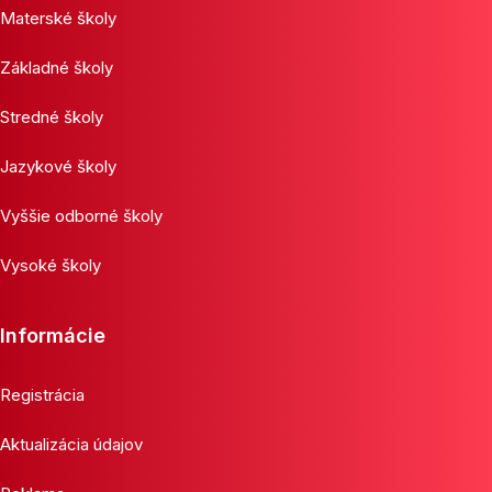
Materské školy
Základné školy
Stredné školy
Jazykové školy
Vyššie odborné školy
Vysoké školy
Informácie
Registrácia
Aktualizácia údajov