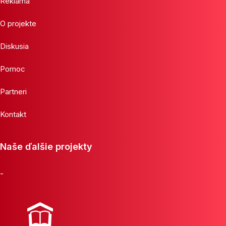
Reklama
O projekte
Diskusia
Pomoc
Partneri
Kontakt
Naše ďalšie projekty
-